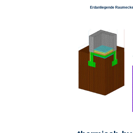
Erdanliegende Raumeck