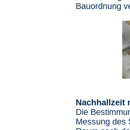
Bauordnung ve
Nachhallzeit
Die Bestimmung
Messung des S